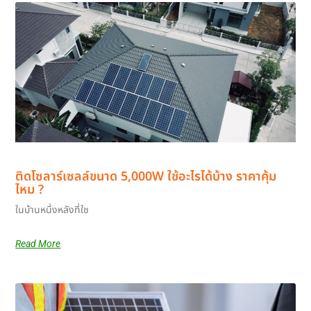
ติดโซลาร์เซลล์ขนาด 5,000W ใช้อะไรได้บ้าง ราคาคุ้ม
ไหม ?
ในบ้านหนึ่งหลังที่ใช
Read More