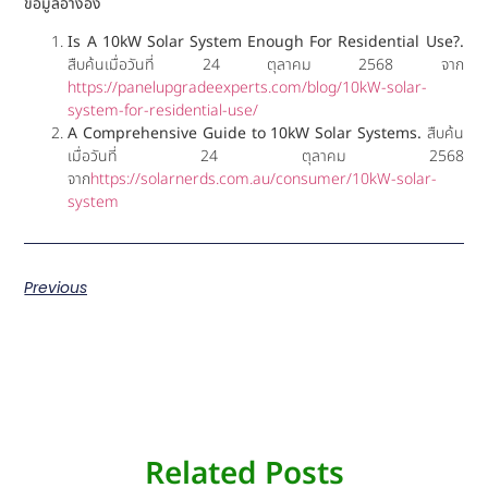
ข้อมูลอ้างอิง
Is A 10kW Solar System Enough For Residential Use?.
สืบค้นเมื่อวันที่ 24 ตุลาคม 2568 จาก
https://panelupgradeexperts.com/blog/10kW-solar-
system-for-residential-use/
A Comprehensive Guide to 10kW Solar Systems.
สืบค้น
เมื่อวันที่ 24 ตุลาคม 2568
จาก
https://solarnerds.com.au/consumer/10kW-solar-
system
Previous
Related Posts