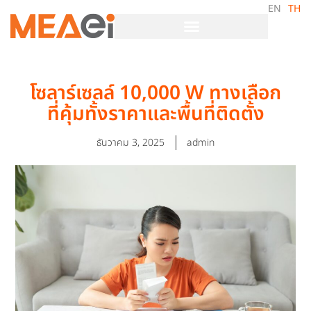
EN
TH
โซลาร์เซลล์ 10,000 W ทางเลือก
ที่คุ้มทั้งราคาและพื้นที่ติดตั้ง
ธันวาคม 3, 2025
admin