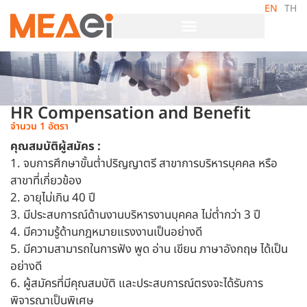
EN
TH
HR Compensation and Benefit
จำนวน 1 อัตรา
คุณสมบัติผู้สมัคร :
1. จบการศึกษาขั้นต่ำปริญญาตรี สาขาการบริหารบุคคล หรือ
สาขาที่เกี่ยวข้อง
2. อายุไม่เกิน 40 ปี
3. มีประสบการณ์ด้านงานบริหารงานบุคคล ไม่ต่ำกว่า 3 ปี
4. มีความรู้ด้านกฎหมายแรงงานเป็นอย่างดี
5. มีความสามารถในการฟัง พูด อ่าน เขียน ภาษาอังกฤษ ได้เป็น
อย่างดี
6. ผู้สมัครที่มีคุณสมบัติ และประสบการณ์ตรงจะได้รับการ
พิจารณาเป็นพิเศษ