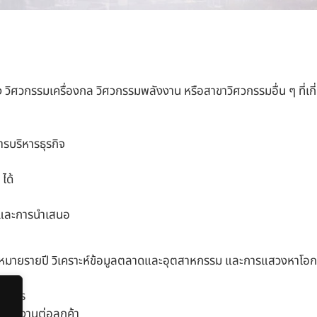
 วิศวกรรมเครื่องกล วิศวกรรมพลังงาน หรือสาขาวิศวกรรมอื่น ๆ
ที่เก
รบริหารธุรกิจ
ได้
ง และการนำเสนอ
ป้าหมายรายปี วิเคราะห์ข้อมูลตลาดและอุตสาหกรรม และการแสวงหาโอก
รงการ
สนองานต่อลูกค้า