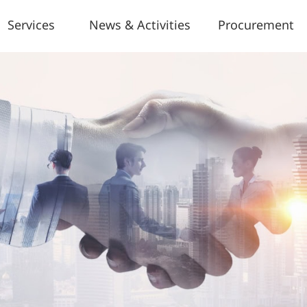
Services
News & Activities
Procurement