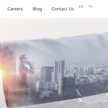
EN
TH
Careers
Blog
Contact Us