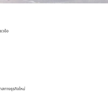
ี่ยวข้อ
าสทางธุรกิจใหม่