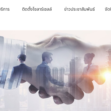
ริการ
ติดตั้งโซลาร์เซลล์
ข่าวประชาสัมพันธ์​
จัดซ