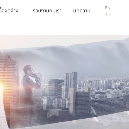
EN
ื้อจัดจ้าง
ร่วมงานกับเรา
บทความ
TH