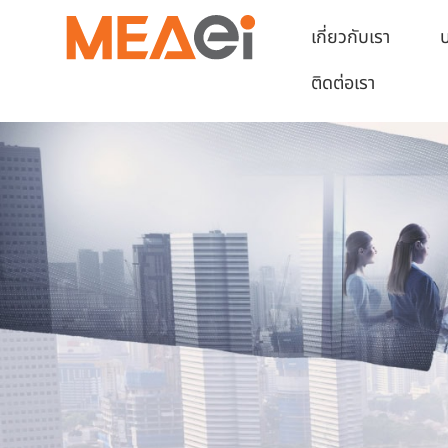
เกี่ยวกับเรา
บ
ติดต่อเรา