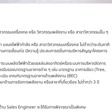
ศวกรรมเครื่องกล หรือ วิศวกรรมพลังงาน หรือ สาขาวิศวกรรมอื่น ๆ
แขนงไฟฟ้ากำลัง หรือ สาขาวิศวกรรมเครื่องกล ไม่ต่ำกว่าระดับภาคี
รฐานการเชื่อมต่อ มีความรู้ ประสบการณ์ในการบริหารสัญญาโครงการ
กษาระบบผลิตไฟฟ้าด้วยเซลล์แสงอาทิตย์หรือระบบการบริหารจัดการ
การรับรองมาตรฐานอาคารต่าง ๆ เช่น มาตรฐาน อาคารเขียว (Tree,
ระเมิน เกณฑ์มาตรฐานอาคารด้านพลังงาน (BEC)
้านการจัดการพลังงาน หรือสาขาที่เกี่ยวข้อง ไม่ต่ำกว่า 3 ปี
์ด้าน Sales Engineer จะได้รับการพิจารณาเป็นพิเศษ