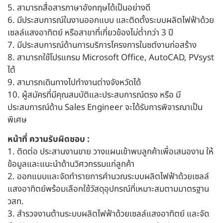
5. สามารถสื่อสารภาษาอังกฤษได้เป็นอย่างดี
6. มีประสบการณ์ในงานออกแบบ และติดตั้งระบบผลิตไฟฟ้าด้วย
เซลล์แสงอาทิตย์ หรือสาขาที่เกี่ยวข้องไม่ต่ำกว่า 3 ปี
7. มีประสบการณ์ด้านการบริการโครงการในซต์งานก่อสร้าง
8. สามารถใช้โปรแกรม Microsoft Office, AutoCAD, PVsyst
ไต้
9. สามารถเดินทางไปทำงานต่างจังหวัดได้
10. ผู้สมัครที่มีคุณสมบัติและประสบการณ์ตรง หรือ มี
ประสบการณ์ด้าน Sales Engineer จะได้รับการพิจารณาเป็น
พิเศษ
หน้าที่ ความรับผิดชอบ :
1. ติดต่อ ประสานงานขาย วางแผนเข้าพบลูกค้าเพื่อเสนองาน ให้
ข้อมูลและแนะนำด้านวิศวกรรมแก่ลูกค้า
2. ออกแบบและจัดทำรายการคำนวณระบบผลิตไฟฟ้าด้วยเซลล์
แสงอาทิตย์พร้อมเลือกใช้วัสดุอุปกรณ์ที่เหมาะสมตามมาตรฐาน
วสท.
3. สำรวจงานต้านระบบผลิตไฟฟ้าด้วยเซลล์แสงอาทิตย์ และจัด