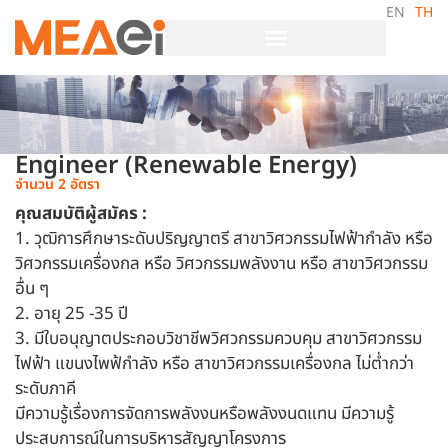
EN
TH
Engineer (Renewable Energy)
จำนวน 2 อัตรา
คุณสมบัติผู้สมัคร :
1. วุฒิการศึกษาระดับปริญญาตรี สาขาวิศวกรรมไฟฟ้ากำลัง หรือ
วิศวกรรมเครื่องกล หรือ วิศวกรรมพลังงาน หรือ สาขาวิศวกรรม
อื่น ๆ
2. อายุ 25 -35 ปี
3. มีใบอนุญาตประกอบวิชาชีพวิศวกรรมควบคุม สาขาวิศวกรรม
ไฟฟ้า แขนงไพฟ้กำลัง หรือ สาขาวิศวกรรมเครื่องกล ไม่ต่ำกว่า
ระดับภาคี
มีความรู้เรื่องการจัดการพลังงนหรือพลังงนดแทน มีความรู้
ประสบการณ์ในการบริหารสัญญาโครงการ