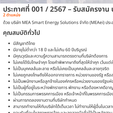
ประกาศที่ 001 / 2567 – รับสมัครงา
2 ตำแหน่ง
ด้วย บริษัท MEA Smart Energy Solutions จำกัด (MEAei) ประสงค์
คุณสมบัติทั่วไป
มีสัญชาติไทย
มีอายุไม่ต่ำกว่า 18 ปี และไม่เกิน 60 ปีบริบูรณ์
มีคุณวุฒิและความรู้ความสามารถตรงตามที่บริษัทต้องการ
ไม่เคยได้รับโทษจำคุก โดยคำพิพากษาถึงที่สุดให้จำคุก เว้นแ
ไม่เป็นบุคคลล้มละลาย หรือไม่เคยเป็นบุคคลล้มละลายทุจริต
ไม่เคยถูกลงโทษถึงให้ออกจากราชการ หน่วยงานของรัฐ หรือส
ไม่เป็นพนักงานหรือลูกจ้างในองค์กรหรือหน่วยงานของรัฐแห่ง
ไม่เป็นผู้ที่อยู่ในระหว่างพักราชการ พักงาน หรือต้องหาคดี
ไม่เป็นกรรมการพรรคการเมือง หรือเจ้าหน้าที่ในพรรคการเมือ
ผ่านการทดลองงานตามที่บริษัทกำหนด
สามารถทำงานให้กับบริษัทได้เต็มเวลา ไม่ทำงานให้ผู้อื่นในเวลา