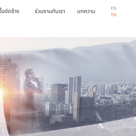
EN
ื้อจัดจ้าง
ร่วมงานกับเรา
บทความ
TH