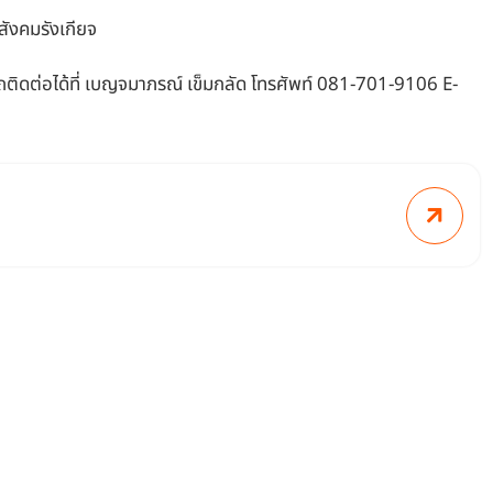
สังคมรังเกียจ
รถติดต่อได้ที่ เบญจมาภรณ์ เข็มกลัด โทรศัพท์ 081-701-9106 E-