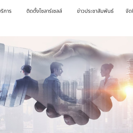
ริการ
ติดตั้งโซลาร์เซลล์
ข่าวประชาสัมพันธ์​
จัดซ