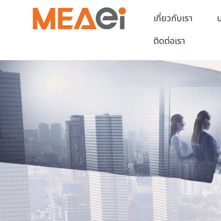
เกี่ยวกับเรา
บ
ติดต่อเรา