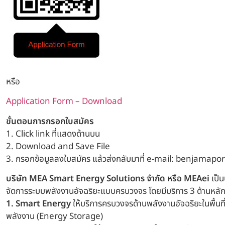
หรือ
Application Form – Download
ขั้นตอนการกรอกใบสมัคร
1. Click link ที่แสดงด้านบน
2. Download and Save File
3. กรอกข้อมูลลงใบสมัคร แล้วส่งกลับมาที่ e-mail: benjama
บริษัท MEA Smart Energy Solutions จำกัด หรือ MEAei
เป็น
จัดการระบบพลังงานอัจฉริยะแบบครบวงจร โดยมีบริการ 3 ด้านหลัก
1. Smart Energy
ให้บริการครบวงจรด้านพลังงานอัจฉริยะในพื้นท
พลังงาน (Energy Storage)