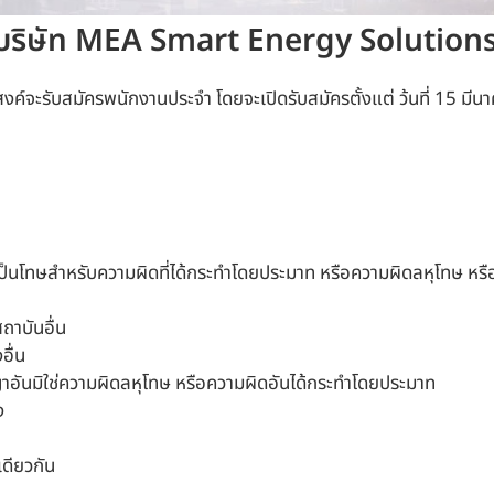
น บริษัท MEA Smart Energy Solutions
จะรับสมัครพนักงานประจำ โดยจะเปิดรับสมัครตั้งแต่ ว้นที่ 15 มีน
ต่เป็นโทษสำหรับความผิดที่ได้กระทำโดยประมาท หรือความผิดลหุโทษ หรื
ถาบันอื่น
อื่น
อาญาอันมิใช่ความผิดลหุโทษ หรือความผิดอันได้กระทำโดยประมาท
ง
เดียวกัน