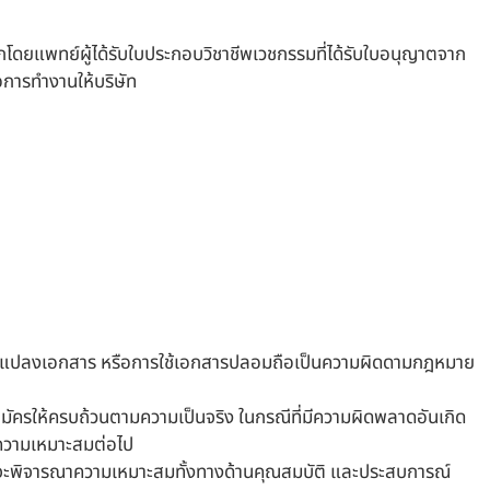
ดยแพทย์ผู้ได้รับใบประกอบวิชาชีพเวชกรรมที่ได้รับใบอนุญาตจาก
อการทำงานให้บริษัท
รปลอมแปลงเอกสาร หรือการใช้เอกสารปลอมถือเป็นความผิดดามกฎหมาย
ัครให้ครบถ้วนตามความเป็นจริง ในกรณีที่มีความผิดพลาดอันเกิด
ามความเหมาะสมต่อไป
ะพิจารณาความเหมาะสมทั้งทางด้านคุณสมบัติ และประสบการณ์