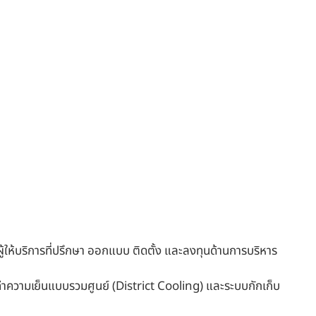
ู้ให้บริการที่ปรึกษา ออกแบบ ติดตั้ง และลงทุนด้านการบริหาร
บทำความเย็นแบบรวมศูนย์ (District Cooling) และระบบกักเก็บ