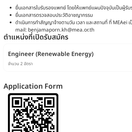
ยื่นเอกสารใบรับรองแพทย์ โดยให้แพทย์แผนปัจจุบันเป็นผู้รับ
ยื่นเอกสารตรวจสอบประวัติอาชญากรรม
ดำเนินการทำสัญญาจ้างตามวัน เวลา และสถานที่ ที่ MEAei เป
mail: benjamaporn.kh@mea.or.th
ตำแหน่งที่เปิดรับสมัคร
Engineer (Renewable Energy)
จำนวน 2 อัตรา
Application Form