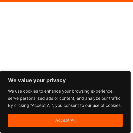
We value your privacy
We use cookies to enhance your browsing experience,
serve personalized ads or content, and analyze our traffic.
By clicking "Accept All", you consent to our use of cookies.
Accept All