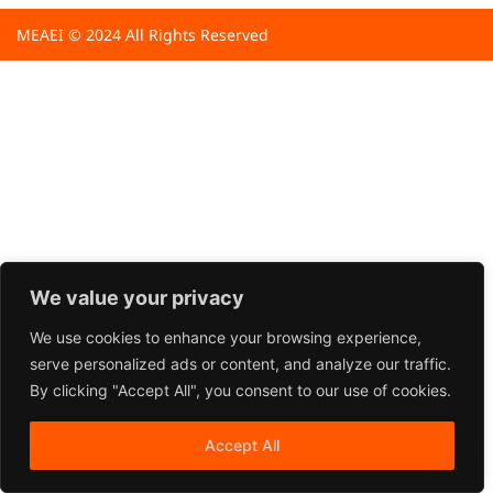
MEAEI © 2024 All Rights Reserved
We value your privacy
We use cookies to enhance your browsing experience,
serve personalized ads or content, and analyze our traffic.
By clicking "Accept All", you consent to our use of cookies.
Accept All