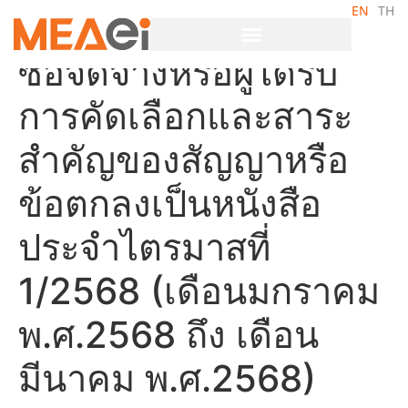
EN
TH
ประกาศผลผู้ชนะการจัด
ซื้อจัดจ้างหรือผู้ได้รับ
การคัดเลือกและสาระ
สำคัญของสัญญาหรือ
ข้อตกลงเป็นหนังสือ
ประจำไตรมาสที่
1/2568 (เดือนมกราคม
พ.ศ.2568 ถึง เดือน
มีนาคม พ.ศ.2568)