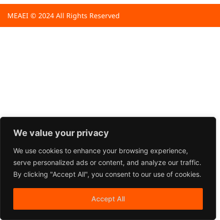
MEAEI © 2024 All Rights Reserved
We value your privacy
We use cookies to enhance your browsing experience,
serve personalized ads or content, and analyze our traffic.
By clicking "Accept All", you consent to our use of cookies.
Accept All