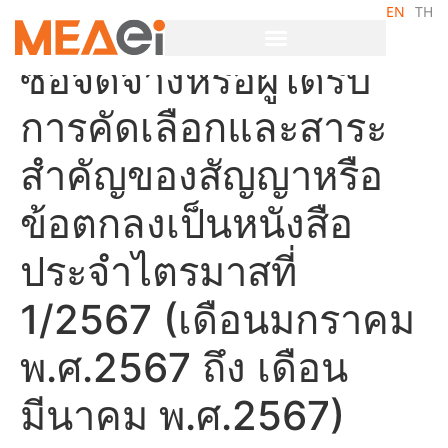
EN
TH
ประกาศผลผู้ชนะการจัด
ซื้อจัดจ้างหรือผู้ได้รับ
การคัดเลือกและสาระ
สำคัญของสัญญาหรือ
ข้อตกลงเป็นหนังสือ
ประจำไตรมาสที่
1/2567 (เดือนมกราคม
พ.ศ.2567 ถึง เดือน
มีนาคม พ.ศ.2567)