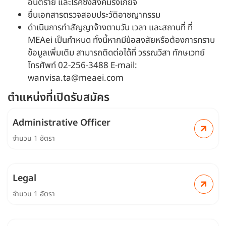
อันตราย และโรคซึ่งสังคมรังเกียจ
ยื่นเอกสารตรวจสอบประวัติอาชญากรรม
ดำเนินการทำสัญญาจ้างตามวัน เวลา และสถานที่ ที่
MEAei เป็นกำหนด ทั้งนี้หากมีข้อสงสัยหรือต้องการทราบ
ข้อมูลเพิ่มเติม สามารถติดต่อได้ที่ วรรณวิสา ทักษเวทย์
โทรศัพท์ 02-256-3488 E-mail:
wanvisa.ta@meaei.com
ตำแหน่งที่เปิดรับสมัคร
Administrative Officer
จำนวน 1 อัตรา
Legal
จำนวน 1 อัตรา