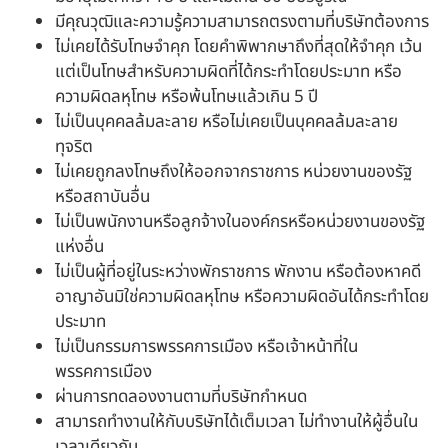
มีคุณวุฒิและความรู้ความสามารถตรงตามที่บริษัทต้องการ
ไม่เคยได้รับโทษจำคุก โดยคำพิพากษาถึงที่สุดให้จำคุก เว้น
แต่เป็นโทษสำหรับความผิดที่ได้กระทำโดยประมาท หรือ
ความผิดลหุโทษ หรือพ้นโทษแล้วเกิน 5 ปี
ไม่เป็นบุคคลล้มละลาย หรือไม่เคยเป็นบุคคลล้มละลาย
ทุจริต
ไม่เคยถูกลงโทษถึงให้ออกจากราชการ หน่วยงานของรัฐ
หรือสถาบันอื่น
ไม่เป็นพนักงานหรือลูกจ้างในองค์กรหรือหน่วยงานของรัฐ
แห่งอื่น
ไม่เป็นผู้ที่อยู่ในระหว่างพักราชการ พักงาน หรือต้องหาคดี
อาญาอันมิใช่ความผิดลหุโทษ หรือความผิดอันได้กระทำโดย
ประมาท
ไม่เป็นกรรมการพรรคการเมือง หรือเจ้าหน้าที่ใน
พรรคการเมือง
ผ่านการทดลองงานตามที่บริษัทกำหนด
สามารถทำงานให้กับบริษัทได้เต็มเวลา ไม่ทำงานให้ผู้อื่นใน
เวลาเดียวกัน