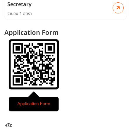
Secretary
จำนวน 1 อัตรา
Application Form
หรือ