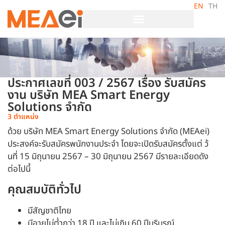
EN
TH
ประกาศเลขที่ 003 / 2567 เรื่อง รับสมัคร
งาน บริษัท MEA Smart Energy
Solutions จำกัด
3 ตำแหน่ง
ด้วย บริษัท MEA Smart Energy Solutions จำกัด (MEAei)
ประสงค์จะรับสมัครพนักงานประจำ โดยจะเปิดรับสมัครตั้งแต่ ว้
นที่ 15 มิถุนายน 2567 – 30 มิถุนายน 2567 มีรายละเอียดดัง
ต่อไปนี้
คุณสมบัติทั่วไป
มีสัญชาติไทย
มีอายุไม่ต่ำกว่า 18 ปี และไม่เกิน 60 ปีบริบูรณ์