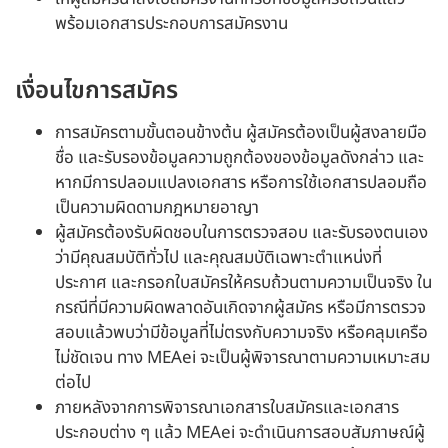
พร้อมเอกสารประกอบการสมัครงาน
เงื่อนไขการสมัคร
การสมัครตามขั้นตอนข้างต้น ผู้สมัครต้องเป็นผู้สงลายมือ
ชื่อ และรับรองข้อมูลความถูกต้องของข้อมูลดังกล่าว และ
หากมีการปลอมแปลงเอกสาร หรือการใช้เอกสารปลอมถือ
เป็นความผิดดามกฎหมายอาญา
ผู้สมัครต้องรับผิดชอบในการตรวจสอบ และรับรองตนเอง
ว่ามีคุณสมบัติทั่วไป และคุณสมบัติเฉพาะตำแหน่งที่
ประกาศ และกรอกใบสมัครให้ครบถ้วนตามความเป็นจริง ใน
กรณีที่มีความผิดพลาดอันเกิดจากผู้สมัคร หรือมีการตรวจ
สอบแล้วพบว่ามีข้อมูลที่ไม่ตรงกับความจริง หรือคลุมเครือ
ไม่ชัดเจน ทาง MEAei จะเป็นผู้พิจารณาตามความเหมาะสม
ต่อไป
ภายหลังจากการพิจารณาเอกสารใบสมัครและเอกสาร
ประกอบต่าง ๆ แล้ว MEAei จะดำเนินการสอบสัมภาษณ์ผู้