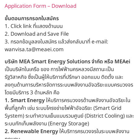
Application Form – Download
ขั้นตอนการกรอกใบสมัคร
1. Click link ที่แสดงด้านบน
2. Download and Save File
3. กรอกข้อมูลลงใบสมัคร แล้วส่งกลับมาที่ e-mail:
wanvisa.ta@meaei.com
บริษัท MEA Smart Energy Solutions จำกัด หรือ MEAei
เป็นบริษัทในเครือ ของ การไฟฟ้านครหลวงมีสถานะเป็น
รัฐวิสาหกิจ ซึ่งเป็นผู้ให้บริการที่ปรึกษา ออกแบบ ติดตั้ง และ
ลงทุนด้านการบริหารจัดการระบบพลังงานอัจฉริยะแบบครบวงจร
โดยมีบริการ 3 ด้านหลัก คือ
1. Smart Energy
ให้บริการครบวงจรด้านพลังงานอัจฉริยะใน
พื้นที่ลูกค้า เช่น ระบบโครงข่ายไฟฟ้าอัจฉริยะ (Smart Grid
System) ระบทำความเย็นแบบรวมศูนย์ (District Cooling) และ
ระบบกักเก็บพลังงาน (Energy Storage)
2. Renewable Energy
ให้บริการครบวงจรในระบบพลังงาน