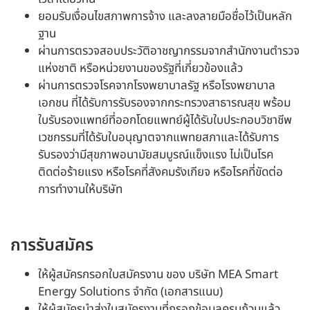
ยอมรับเงื่อนไขสภาพการจ้าง และลงลายมือชื่อไว้เป็นหลัก
ฐาน
ผ่านการตรวจสอบประวัติอาชญากรรมจากสำนักงานตำรวจ
แห่งชาติ หรือหน่วยงานของรัฐที่เกี่ยวข้องแล้ว
ผ่านการตรวจโรคจากโรงพยาบาลรัฐ หรือโรงพยาบาล
เอกชน ที่ได้รับการรับรองจากกระทรวงสาธารณสุข พร้อม
ใบรับรองแพทย์ที่ออกโดยแพทย์ผู้ได้รับใบประกอบวิชาชีพ
เวชกรรมที่ได้รับใบอนุญาตจากแพทยสภาและได้รับการ
รับรองว่ามีสุขภาพอนามัยสมบูรณ์แข็งแรง ไม่เป็นโรค
ติดต่อร้ายแรง หรือโรคที่สังคมรังเกียจ หรือโรคที่ขัดต่อ
การทำงานให้บริษัท
การรับสมัคร
ให้ผู้สมัครกรอกใบสมัครงาน ของ บริษัท MEA Smart
Energy Solutions จำกัด (เอกสารแนบ)
ให้ผู้สมัครนำส่งใบสมัครงานที่กรอกข้อมูลครบถ้วนแล้ว