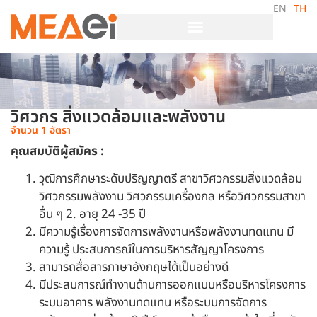
EN
TH
วิศวกร สิ่งแวดล้อมและพลังงาน
จำนวน 1 อัตรา
คุณสมบัติผู้สมัคร :
วุฒิการศึกษาระดับปริญญาตรี สาขาวิศวกรรมสิ่งแวดล้อม
วิศวกรรมพลังงาน วิศวกรรมเครื่องกล หรือวิศวกรรมสาขา
อื่น ๆ 2. อายุ 24 -35 ปี
มีความรู้เรื่องการจัดการพลังงานหรือพลังงานทดแทน มี
ความรู้ ประสบการณ์ในการบริหารสัญญาโครงการ
สามารถสื่อสารภาษาอังกฤษได้เป็นอย่างดี
มีประสบการณ์ทำงานด้านการออกแบบหรือบริหารโครงการ
ระบบอาคาร พลังงานทดแทน หรือระบบการจัดการ